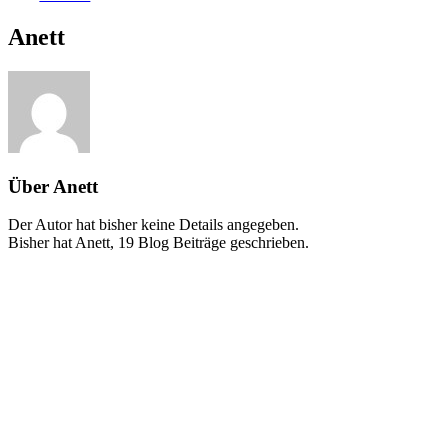
Anett
Über
Anett
Der Autor hat bisher keine Details angegeben.
Bisher hat Anett, 19 Blog Beiträge geschrieben.