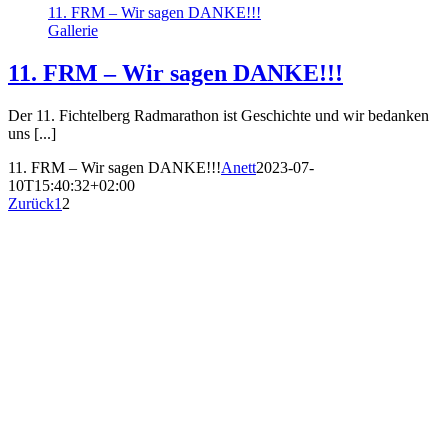
11. FRM – Wir sagen DANKE!!!
Gallerie
11. FRM – Wir sagen DANKE!!!
Der 11. Fichtelberg Radmarathon ist Geschichte und wir bedanken
uns [...]
11. FRM – Wir sagen DANKE!!!
Anett
2023-07-
10T15:40:32+02:00
Zurück
1
2