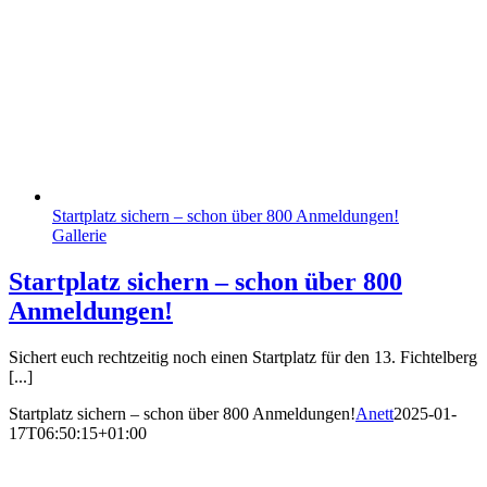
Startplatz sichern – schon über 800 Anmeldungen!
Gallerie
Startplatz sichern – schon über 800
Anmeldungen!
Sichert euch rechtzeitig noch einen Startplatz für den 13. Fichtelberg
[...]
Startplatz sichern – schon über 800 Anmeldungen!
Anett
2025-01-
17T06:50:15+01:00