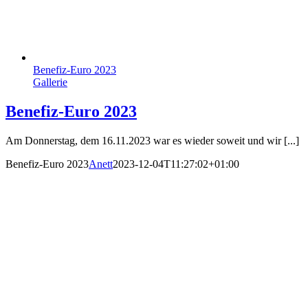
Benefiz-Euro 2023
Gallerie
Benefiz-Euro 2023
Am Donnerstag, dem 16.11.2023 war es wieder soweit und wir [...]
Benefiz-Euro 2023
Anett
2023-12-04T11:27:02+01:00