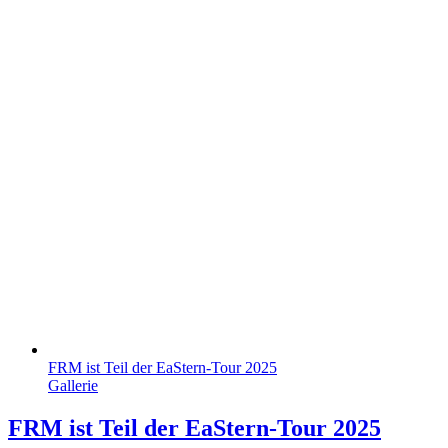
FRM ist Teil der EaStern-Tour 2025
Gallerie
FRM ist Teil der EaStern-Tour 2025