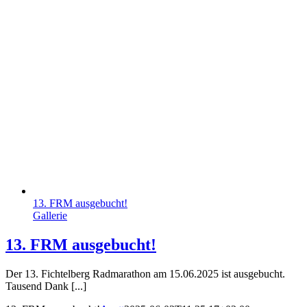
13. FRM ausgebucht!
Gallerie
13. FRM ausgebucht!
Der 13. Fichtelberg Radmarathon am 15.06.2025 ist ausgebucht.
Tausend Dank [...]