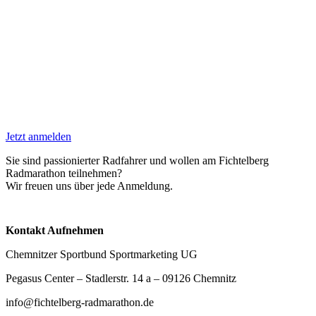
Jetzt anmelden
Sie sind passionierter Radfahrer und wollen am Fichtelberg
Radmarathon teilnehmen?
Wir freuen uns über jede Anmeldung.
Kontakt Aufnehmen
Chemnitzer Sportbund Sportmarketing UG
Pegasus Center – Stadlerstr. 14 a – 09126 Chemnitz
info@fichtelberg-radmarathon.de