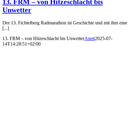
13. FRM – von Hitzeschlacht bis
Unwetter
Der 13. Fichtelberg Radmarathon ist Geschichte und mit ihm eine
[...]
13. FRM – von Hitzeschlacht bis Unwetter
Anett
2025-07-
14T14:28:51+02:00