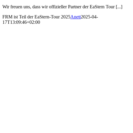
Wir freuen uns, dass wir offizieller Partner der EaStern Tour [...]
FRM ist Teil der EaStern-Tour 2025
Anett
2025-04-
17T13:09:46+02:00