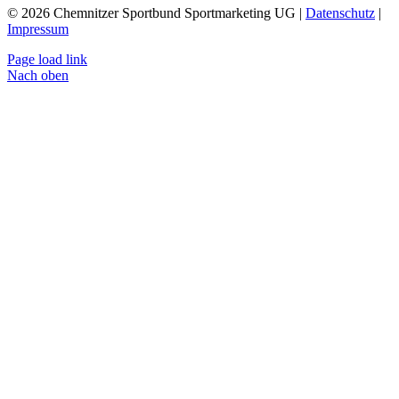
© 2026 Chemnitzer Sportbund Sportmarketing UG |
Datenschutz
|
Impressum
Page load link
Nach oben