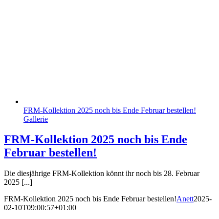
FRM-Kollektion 2025 noch bis Ende Februar bestellen!
Gallerie
FRM-Kollektion 2025 noch bis Ende
Februar bestellen!
Die diesjährige FRM-Kollektion könnt ihr noch bis 28. Februar
2025 [...]
FRM-Kollektion 2025 noch bis Ende Februar bestellen!
Anett
2025-
02-10T09:00:57+01:00