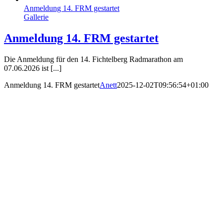
Anmeldung 14. FRM gestartet
Gallerie
Anmeldung 14. FRM gestartet
Die Anmeldung für den 14. Fichtelberg Radmarathon am
07.06.2026 ist [...]
Anmeldung 14. FRM gestartet
Anett
2025-12-02T09:56:54+01:00