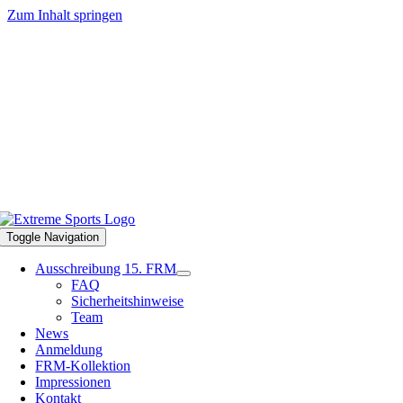
Zum Inhalt springen
Toggle Navigation
Ausschreibung 15. FRM
FAQ
Sicherheitshinweise
Team
News
Anmeldung
FRM-Kollektion
Impressionen
Kontakt