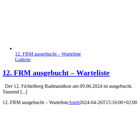
12. FRM ausgebucht – Warteliste
Gallerie
12. FRM ausgebucht – Warteliste
Der 12. Fichtelberg Radmarathon am 09.06.2024 ist ausgebucht.
Tausend [...]
12. FRM ausgebucht – Warteliste
Anett
2024-04-26T15:16:00+02:00