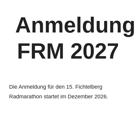
Kontakt
Anmeldung
FRM 2027
Die Anmeldung für den 15. Fichtelberg
Radmarathon startet im Dezember 2026.