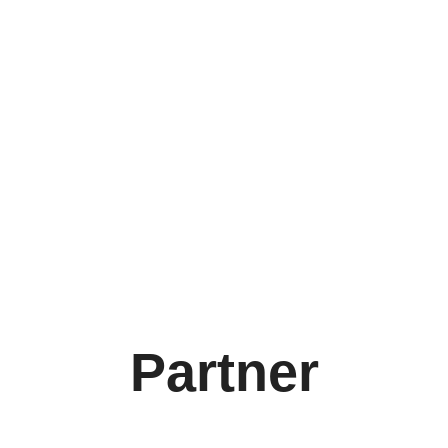
Partner