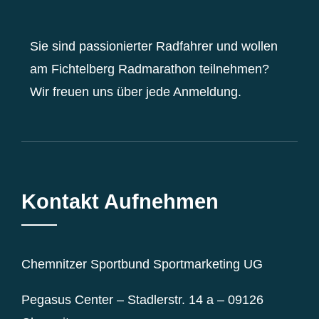
Sie sind passionierter Radfahrer und wollen
am Fichtelberg Radmarathon teilnehmen?
Wir freuen uns über jede Anmeldung.
Kontakt Aufnehmen
Chemnitzer Sportbund Sportmarketing UG
Pegasus Center – Stadlerstr. 14 a – 09126