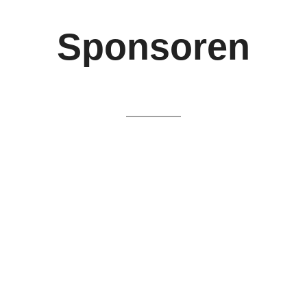
Sponsoren