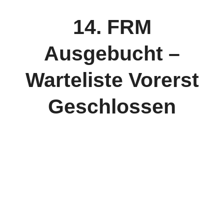
Kontakt
14. FRM
Ausgebucht –
Warteliste Vorerst
Geschlossen