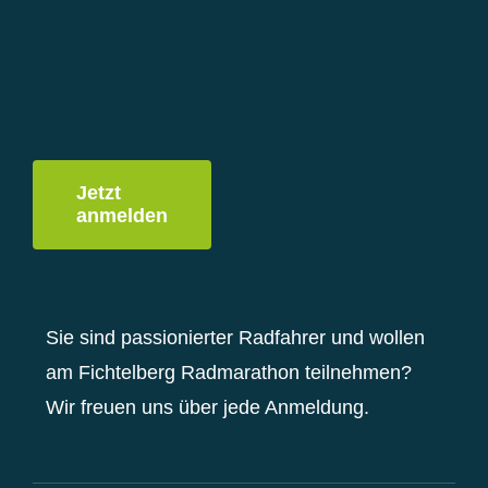
Jetzt
anmelden
Sie sind passionierter Radfahrer und wollen
am Fichtelberg Radmarathon teilnehmen?
Wir freuen uns über jede Anmeldung.