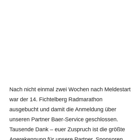
Nach nicht einmal zwei Wochen nach Meldestart
war der 14. Fichtelberg Radmarathon
ausgebucht und damit die Anmeldung über
unseren Partner Baer-Service geschlossen.
Tausende Dank – euer Zuspruch ist die größte
Anerekennung für unsere Partner, Sponsoren,