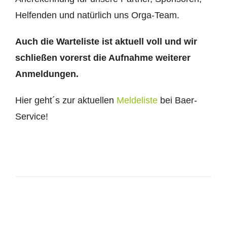
Helfenden und natürlich uns Orga-Team.
Auch die Warteliste ist aktuell voll und wir
schließen vorerst die Aufnahme weiterer
Anmeldungen.
Hier geht´s zur aktuellen
Meldeliste
bei Baer-
Service!