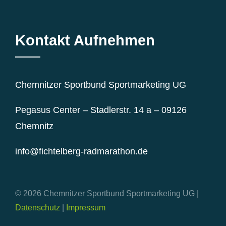
Kontakt Aufnehmen
Chemnitzer Sportbund Sportmarketing UG
Pegasus Center – Stadlerstr. 14 a – 09126
Chemnitz
info@fichtelberg-radmarathon.de
© 2026 Chemnitzer Sportbund Sportmarketing UG |
Datenschutz
|
Impressum