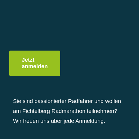
Jetzt
anmelden
Sie sind passionierter Radfahrer und wollen
am Fichtelberg Radmarathon teilnehmen?
Wir freuen uns über jede Anmeldung.