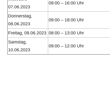
09:00 – 16:00 Uhr
07.06.2023
Donnerstag,
09:00 – 18:00 Uhr
08.06.2023
Freitag, 09.06.2023
08:00 – 13:00 Uhr
Samstag,
09:00 – 12:00 Uhr
10.06.2023