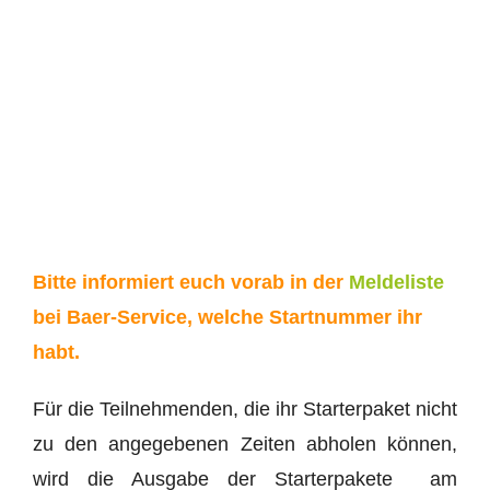
Bitte informiert euch vorab in der
Meldeliste
bei Baer-Service, welche Startnummer ihr
habt.
Für die Teilnehmenden, die ihr Starterpaket nicht
zu den angegebenen Zeiten abholen können,
wird die Ausgabe der Starterpakete am