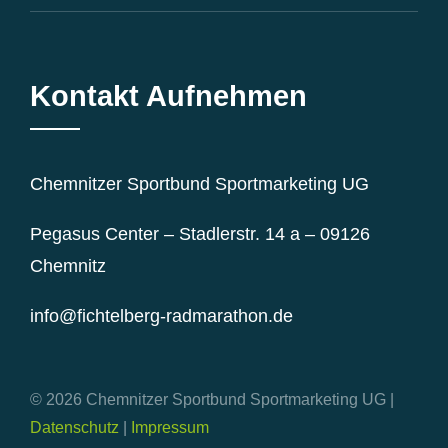
Kontakt Aufnehmen
Chemnitzer Sportbund Sportmarketing UG
Pegasus Center – Stadlerstr. 14 a – 09126
Chemnitz
info@fichtelberg-radmarathon.de
© 2026 Chemnitzer Sportbund Sportmarketing UG |
Datenschutz
|
Impressum