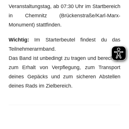
Veranstaltungstag, ab 07:30 Uhr im Startbereich
in Chemnitz (Brückenstraße/Karl-Marx-
Monument) stattfinden.
Wichtig:
Im Starterbeutel findest du das
Teilnehmerarmband.
Das Band ist unbedingt zu tragen und berechtigt
zum Erhalt von Verpflegung, zum Transport
deines Gepäcks und zum sicheren Abstellen
deines Rads im Zielbereich.