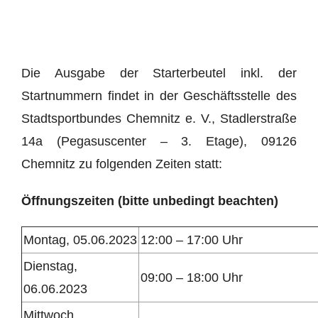
Die Ausgabe der Starterbeutel inkl. der
Startnummern findet in der Geschäftsstelle des
Stadtsportbundes Chemnitz e. V., Stadlerstraße
14a (Pegasuscenter – 3. Etage), 09126
Chemnitz zu folgenden Zeiten statt:
Öffnungszeiten (bitte unbedingt beachten)
Montag, 05.06.2023
12:00 – 17:00 Uhr
Dienstag,
09:00 – 18:00 Uhr
06.06.2023
Mittwoch,