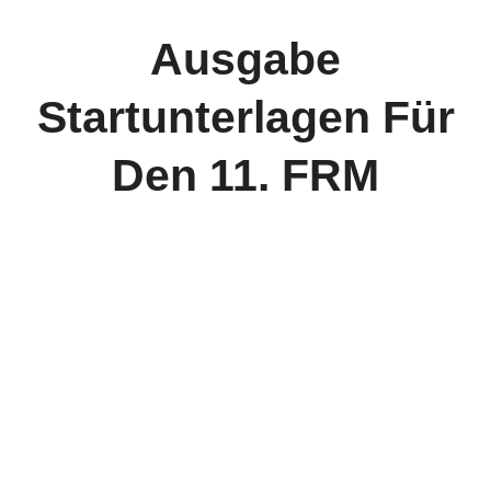
Kontakt
Ausgabe
Startunterlagen Für
Den 11. FRM